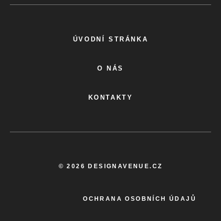
ÚVODNÍ STRÁNKA
O NÁS
KONTAKTY
© 2026 DESIGNAVENUE.CZ
OCHRANA OSOBNÍCH ÚDAJŮ