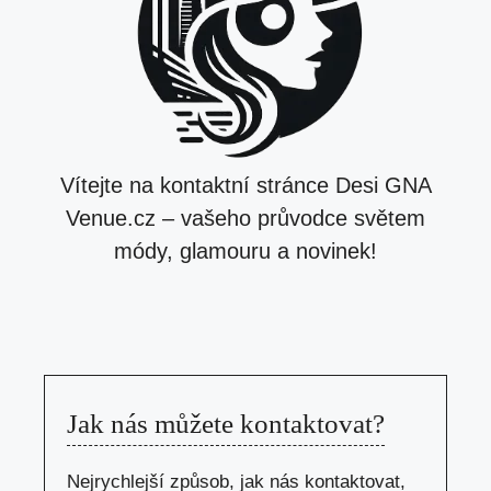
Vítejte na kontaktní stránce Desi GNA
Venue.cz – vašeho průvodce světem
módy, glamouru a novinek!
Jak nás můžete kontaktovat?
Nejrychlejší způsob, jak nás kontaktovat,