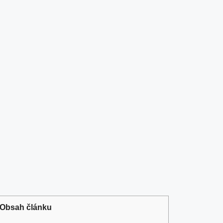
Obsah článku