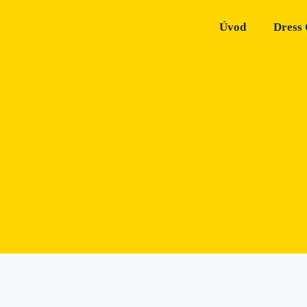
Úvod
Dress