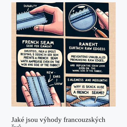
Jaké jsou výhody francouzských