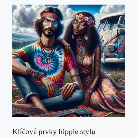
Klíčové prvky hippie stylu