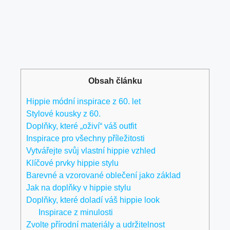
Obsah článku
Hippie módní inspirace z​ 60.‌ let
Stylové‌ kousky z 60.
Doplňky, které „oživí“ váš outfit
Inspirace pro všechny příležitosti
Vytvářejte svůj⁢ vlastní hippie vzhled
Klíčové prvky hippie stylu
Barevné ‌a vzorované oblečení jako základ
Jak na doplňky v hippie ⁤stylu
Doplňky, které doladí váš hippie look
Inspirace z minulosti
Zvolte ‍přírodní materiály a udržitelnost