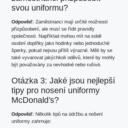
svou uniformu?
Odpověď:
Zaměstnanci mají určité možnosti
přizpůsobení, ale musí se řídit pravidly
společnosti. Například mohou mít na sobě
osobní doplňky jako hodinky nebo jednoduché
šperky, pokud nejsou příliš výrazné. Měli by se
také vyvarovat jakýchkoli oděvů, které by mohly
být považovány za nevhodné nebo rušivé.
Otázka 3: Jaké jsou nejlepší
tipy pro nosení uniformy
McDonald’s?
Odpověď:
Několik tipů na údržbu a nošení
uniformy zahrnuje: