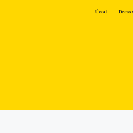
Úvod
Dress