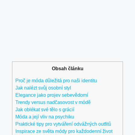
Obsah článku
Proč je móda důležitá pro naši identitu
Jak nalézt svůj osobní styl
Elegance jako ⁣projev sebevědomí
Trendy versus nadčasovost v módě
Jak oblékat své tělo s grácií
Móda a její vliv na psychiku
Praktické tipy pro vytváření odvážných outfitů
Inspirace ze světa módy pro každodenní život