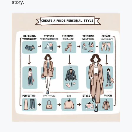
story.