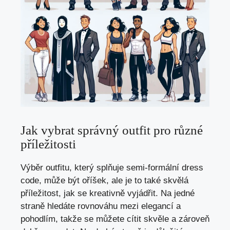
Jak vybrat správný outfit pro různé
příležitosti
Výběr outfitu, který splňuje semi-formální dress
code, může být oříšek, ale je to také skvělá
příležitost, jak se kreativně vyjádřit. Na jedné
straně hledáte rovnováhu mezi elegancí a
pohodlím, takže se můžete cítit skvěle a zároveň