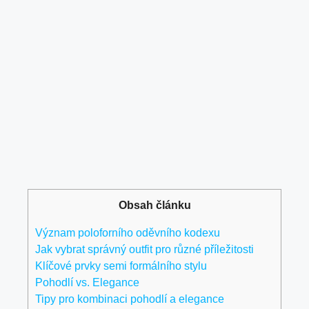
Obsah článku
Význam poloforního oděvního kodexu
Jak vybrat správný outfit pro různé příležitosti
Klíčové prvky semi formálního stylu
Pohodlí vs. Elegance
Tipy pro kombinaci pohodlí a elegance