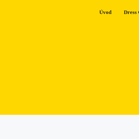
Úvod
Dress