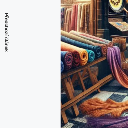
Předchozí článek