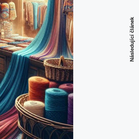
Následující článek