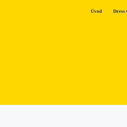
Úvod
Dress