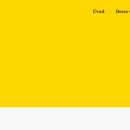
Úvod
Dress