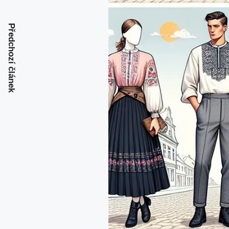
Předchozí článek