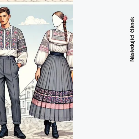
Následující článek