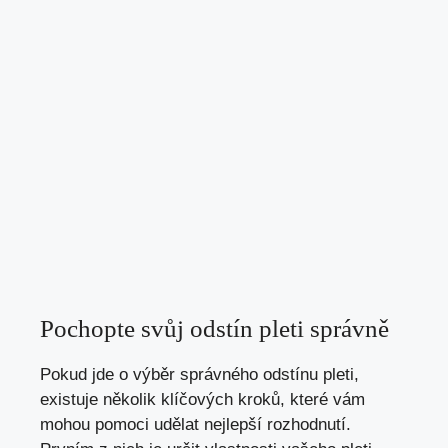
Pochopte svůj odstín pleti správně
Pokud jde o výběr správného odstínu pleti,
existuje několik klíčových kroků, které vám
mohou pomoci udělat nejlepší rozhodnutí.