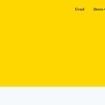
Úvod
Dress