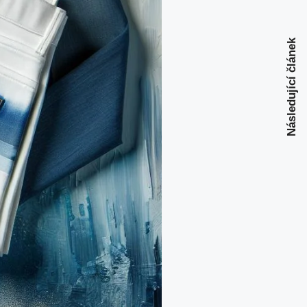
Následující článek