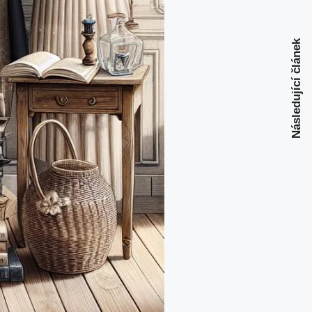
Následující článek