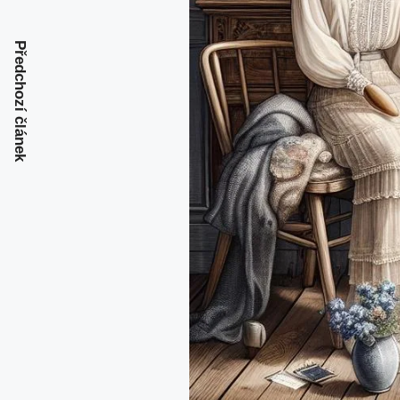
Předchozí článek