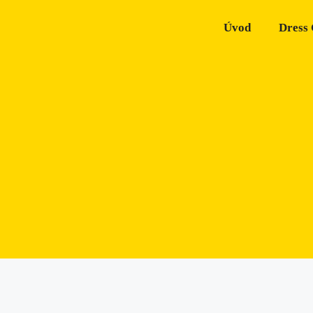
Úvod
Dress