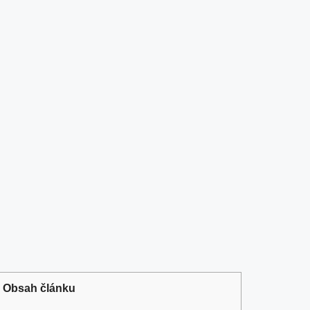
Obsah článku