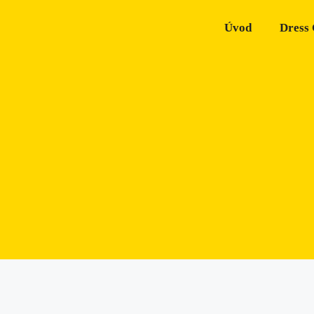
Úvod
Dress