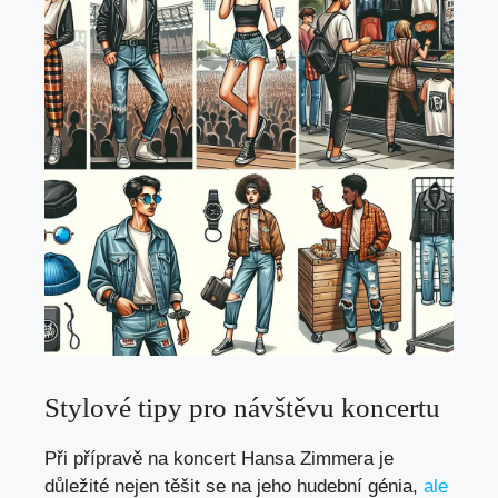
Stylové tipy pro návštěvu koncertu
Při přípravě na koncert Hansa Zimmera je
důležité nejen těšit se na jeho hudební génia,
ale