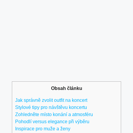
Obsah článku
Jak správně zvolit outfit na koncert
Stylové tipy pro návštěvu koncertu
Zohledněte místo konání a atmosféru
Pohodlí versus elegance při výběru
Inspirace pro muže a ženy