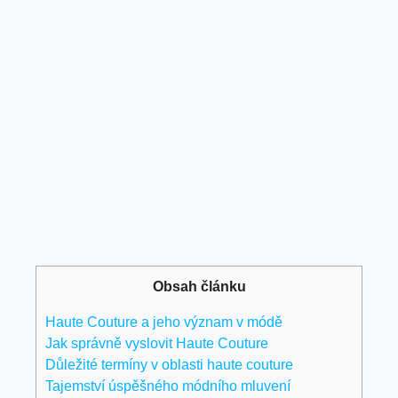
Obsah článku
Haute Couture a jeho význam v módě
Jak správně vyslovit Haute Couture
Důležité termíny v oblasti haute couture
Tajemství úspěšného módního mluvení