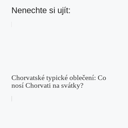
Nenechte si ujít:
Chorvatské typické oblečení: Co
nosí Chorvati na svátky?