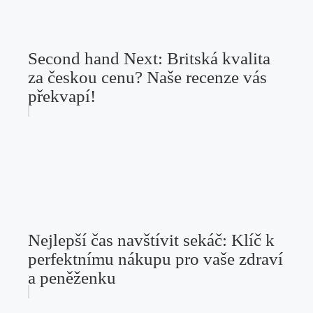
Second hand Next: Britská kvalita
za českou cenu? Naše recenze vás
překvapí!
Nejlepší čas navštívit sekáč: Klíč k
perfektnímu nákupu pro vaše zdraví
a peněženku