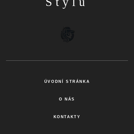
Stylu
ÚVODNÍ STRÁNKA
O NÁS
KONTAKTY