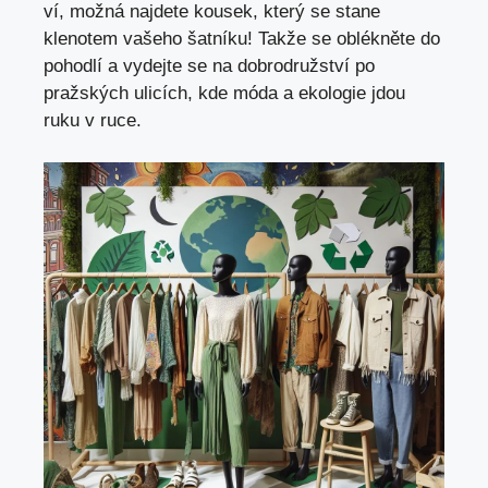
ví, možná najdete kousek, který se stane
klenotem vašeho šatníku! Takže se oblékněte do
pohodlí a vydejte se na dobrodružství po
pražských ulicích, kde móda a ekologie jdou
ruku v ruce.