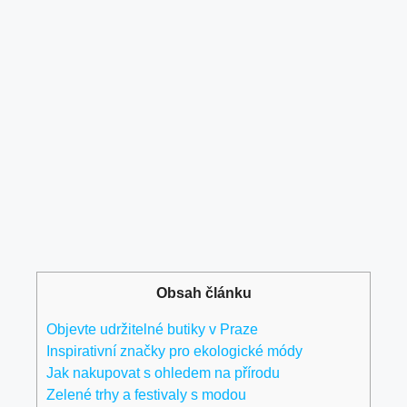
Obsah článku
Objevte udržitelné butiky v Praze
Inspirativní značky pro ekologické módy
Jak nakupovat s ohledem na přírodu
Zelené trhy a festivaly s modou