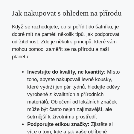
Jak nakupovat s ohledem na přírodu
Když se rozhodujete, co si pořídit do šatníku, je
dobré mít na paměti několik tipů, jak podporovat
udržitelnost. Zde je několik principů, které vám
mohou pomoci zaměřit se na přírodu a naši
planetu:
Investujte do kvality, ne kvantity:
Místo
toho, abyste nakupovali levné kousky,
které vydrží jen pár týdnů, hledejte oděvy
vyrobené z kvalitních a přírodních
materiálů. Oblečení od lokálních značek
může být často nejen zajímavější, ale i
šetrnější k životnímu prostředí.
Podporujte etikou značky:
Zjistěte si
více o tom, kde a jak vaše oblíbené