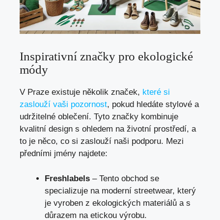
Inspirativní značky pro ekologické
módy
V Praze existuje několik značek,
které si
zaslouží vaši pozornost
, pokud hledáte stylové a
udržitelné oblečení. Tyto značky kombinuje
kvalitní design s ohledem na životní prostředí, a
to je něco, co si zaslouží naši podporu. Mezi
předními jmény najdete:
Freshlabels
– Tento obchod se
specializuje na moderní streetwear, který
je vyroben z ekologických materiálů a s
důrazem na etickou výrobu.