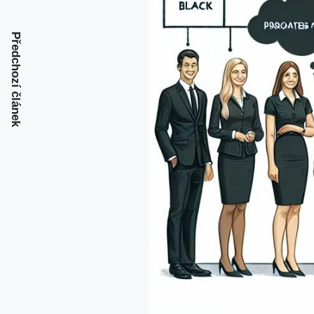
Předchozí článek