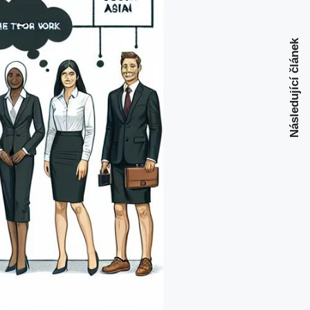
Následující článek