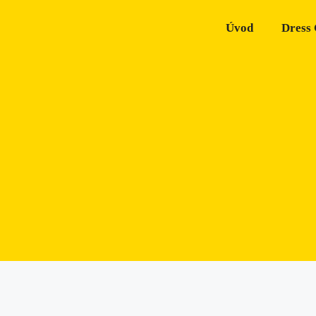
Úvod
Dress