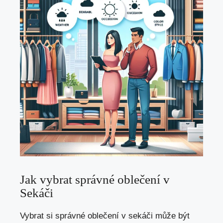
Jak vybrat správné oblečení v
Sekáči
Vybrat si správné oblečení v sekáči může být