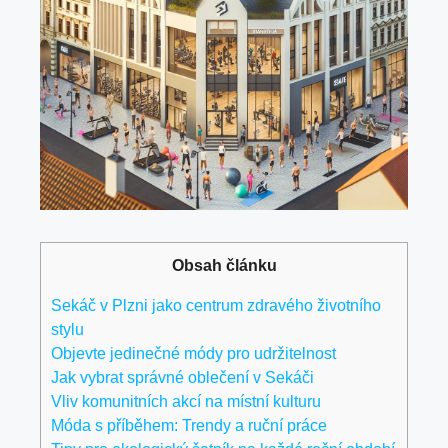
Obsah článku
Sekáč v Plzni jako centrum zdravého životního
stylu
Objevte jedinečné módy pro udržitelnost
Jak vybrat správné oblečení v Sekáči
Vliv komunitních akcí na místní kulturu
Móda s příběhem: Trendy a ruční práce