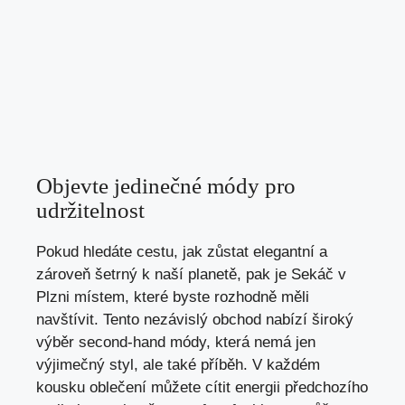
Objevte jedinečné módy pro
udržitelnost
Pokud hledáte cestu, jak zůstat elegantní a
zároveň šetrný k naší planetě, pak je Sekáč v
Plzni místem, které byste rozhodně měli
navštívit. Tento nezávislý obchod nabízí široký
výběr second-hand módy, která nemá jen
výjimečný styl, ale také příběh. V každém
kousku oblečení můžete cítit energii předchozího