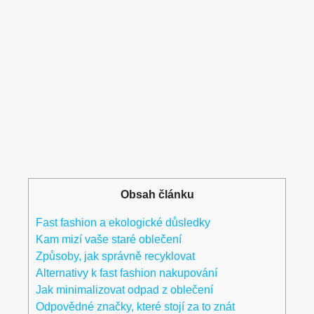
Obsah článku
Fast fashion a ekologické důsledky
Kam mizí vaše staré oblečení
Způsoby, jak správně recyklovat
Alternativy k fast fashion nakupování
Jak minimalizovat odpad z oblečení
Odpovědné značky, které stojí za to znát