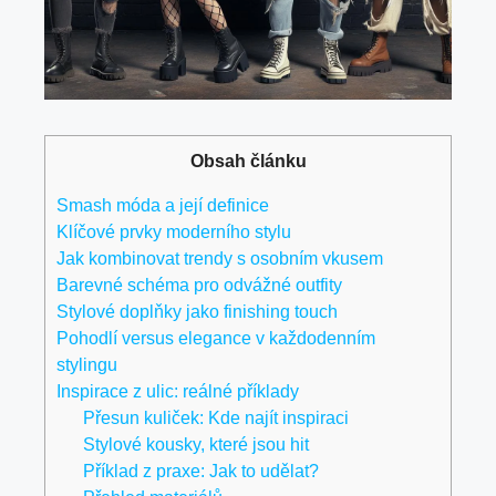
Obsah článku
Smash móda a její definice
Klíčové prvky moderního stylu
Jak kombinovat trendy s osobním vkusem
Barevné schéma pro odvážné outfity
Stylové doplňky jako finishing touch
Pohodlí versus elegance v každodenním
stylingu
Inspirace z ulic: reálné příklady
Přesun kuliček: Kde najít inspiraci
Stylové kousky, které jsou hit
Příklad z praxe: Jak to udělat?