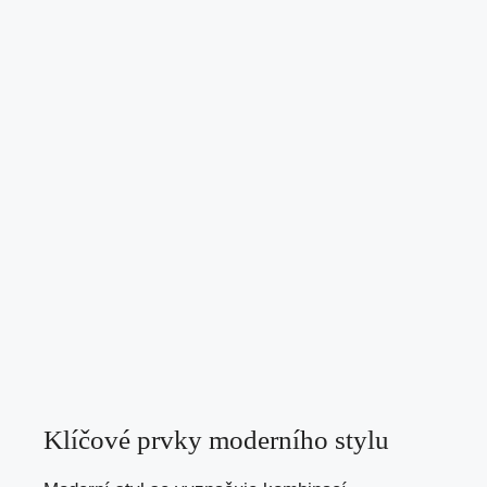
Klíčové prvky moderního stylu