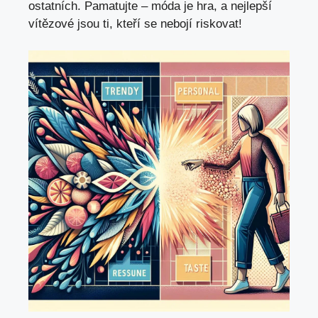
ostatních. Pamatujte – móda je hra, a nejlepší
vítězové jsou ti, kteří se nebojí riskovat!