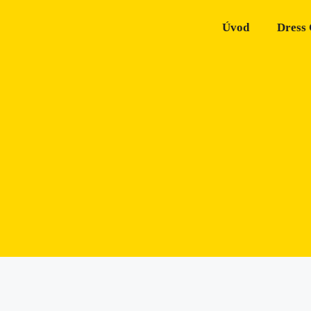
Úvod
Dress