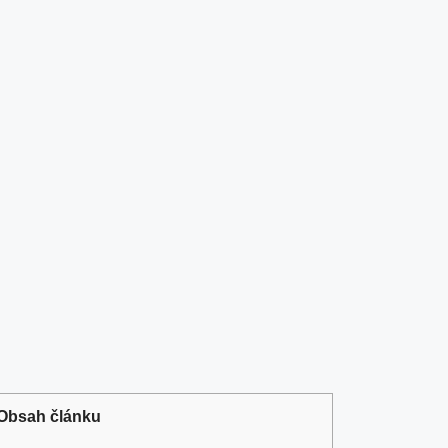
Obsah článku