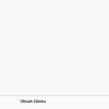
Obsah článku