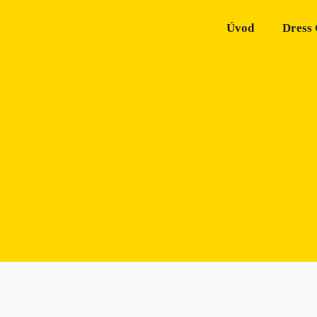
Úvod
Dress