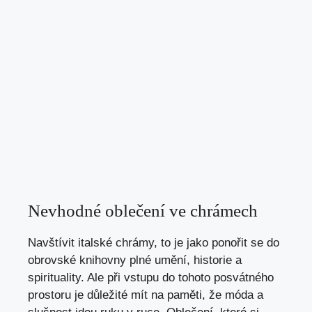
Nevhodné oblečení ve chrámech
Navštívit italské chrámy, to je jako ponořit se do
obrovské knihovny plné umění, historie a
spirituality. Ale při vstupu do tohoto posvátného
prostoru je důležité mít na paměti, že móda a