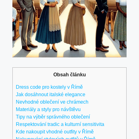
Obsah článku
Dress code pro kostely v Římě
Jak dosáhnout italské elegance
Nevhodné oblečení ve chrámech
Materiály a styly pro návštěvu
Tipy na výběr správného oblečení
Respektování tradic a kulturní sensitivita
Kde nakoupit vhodné outfity v Římě