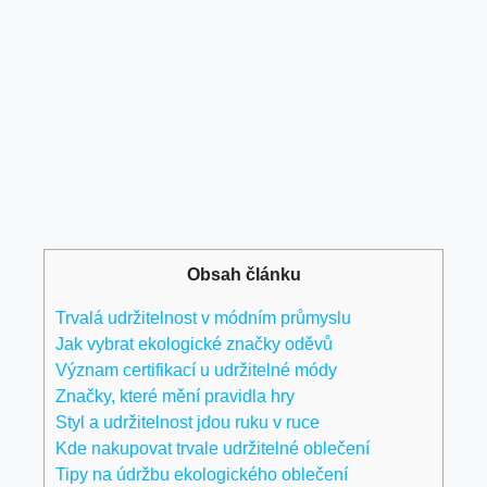
Obsah článku
Trvalá udržitelnost v módním průmyslu
Jak vybrat ekologické značky oděvů
Význam certifikací u udržitelné módy
Značky, které mění pravidla hry
Styl a udržitelnost jdou ruku v ruce
Kde nakupovat trvale udržitelné oblečení
Tipy na údržbu ekologického oblečení