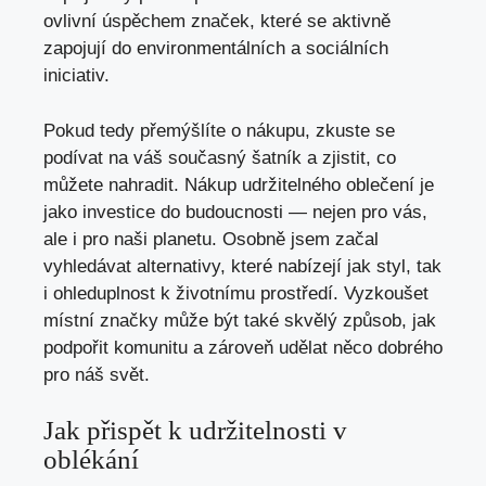
ovlivní úspěchem značek, které se aktivně
zapojují do environmentálních a sociálních
iniciativ.
Pokud tedy přemýšlíte o nákupu, zkuste se
podívat na váš současný šatník a zjistit, co
můžete nahradit. Nákup udržitelného oblečení je
jako investice do budoucnosti — nejen pro vás,
ale i pro naši planetu. Osobně jsem začal
vyhledávat alternativy, které nabízejí jak styl, tak
i ohleduplnost k životnímu prostředí. Vyzkoušet
místní značky může být také skvělý způsob, jak
podpořit komunitu a zároveň udělat něco dobrého
pro náš svět.
Jak přispět k udržitelnosti v
oblékání