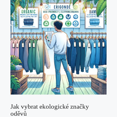
Jak vybrat ekologické značky
oděvů