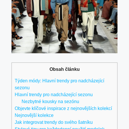
Obsah článku
Týden módy: Hlavní trendy pro nadcházející
sezonu
Hlavní trendy pro nadcházející sezonu
Nezbytné kousky na sezónu
Objevte klíčové inspirace z nejnovějších kolekcí
Nejnovější kolekce
Jak integrovat trendy do svého šatníku