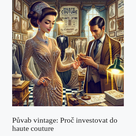
Půvab vintage: Proč investovat do
‍haute couture