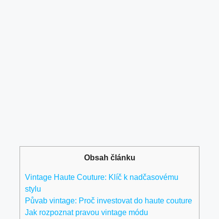
Obsah článku
Vintage Haute Couture: Klíč⁢ k nadčasovému
stylu
Půvab vintage: Proč investovat do ‍haute couture
Jak rozpoznat pravou vintage módu