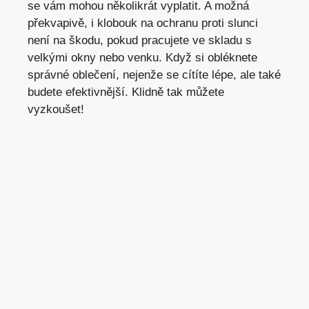
se vám mohou několikrát vyplatit. A možná
překvapivě, i klobouk na ochranu proti slunci
není na škodu, pokud pracujete ve skladu s
velkými okny nebo venku. Když si obléknete
správné oblečení, nejenže se cítíte lépe, ale také
budete efektivnější. Klidně tak můžete
vyzkoušet!