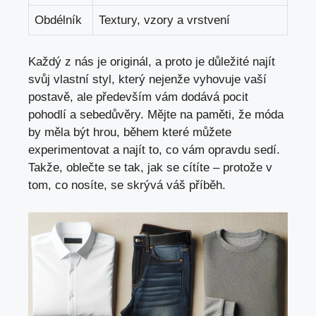
Obdélník
Textury, vzory a vrstvení
Každý z nás je originál, a proto je důležité najít
svůj vlastní styl, který nejenže vyhovuje vaší
postavě, ale především vám dodává pocit
pohodlí a sebedůvěry. Mějte na paměti, že móda
by měla být hrou, během které můžete
experimentovat a najít to, co vám opravdu sedí.
Takže, oblečte se tak, jak se cítíte – protože v
tom, co nosíte, se skrývá váš příběh.