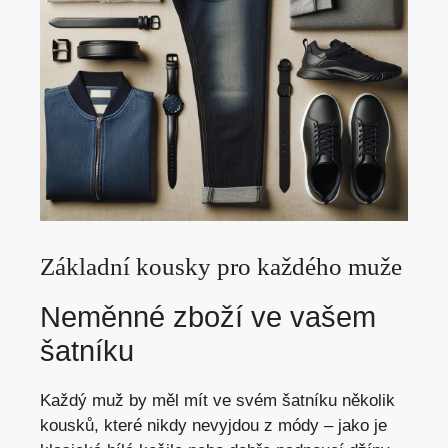
Základní kousky pro každého muže
Neměnné zboží ve vašem
šatníku
Každý muž by měl mít ve svém šatníku několik
kousků, které nikdy nevyjdou z módy – jako je