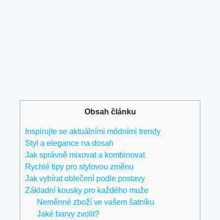
Obsah článku
Inspirujte se aktuálními módními trendy
Styl a elegance na dosah
Jak správně mixovat a kombinovat
Rychlé tipy pro stylovou změnu
Jak vybírat oblečení podle postavy
Základní kousky pro každého muže
Neměnné zboží ve vašem šatníku
Jaké barvy zvolit?