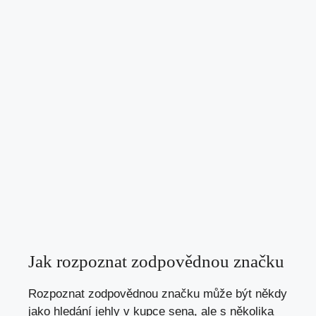
Jak rozpoznat zodpovědnou značku
Rozpoznat zodpovědnou značku může být někdy
jako hledání jehly v kupce sena, ale s několika