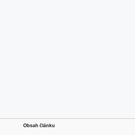
Obsah článku