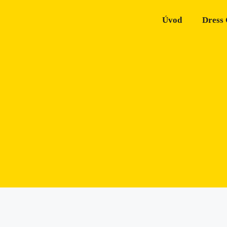
Úvod
Dress