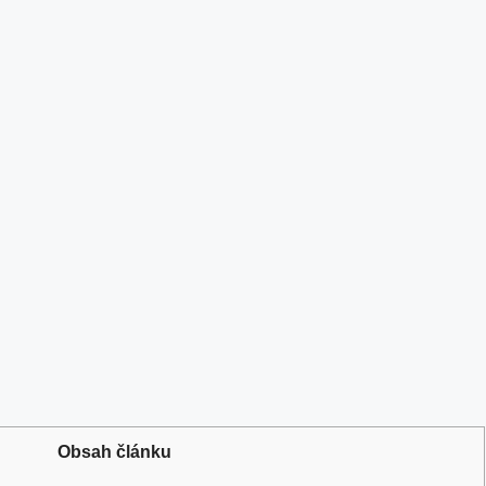
Obsah článku