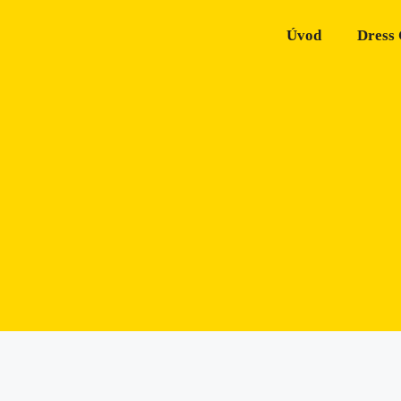
Úvod
Dress