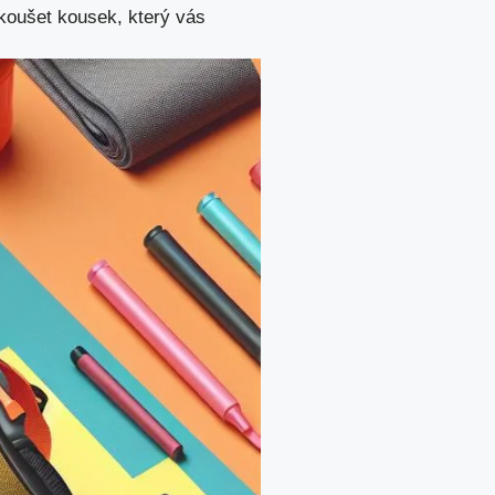
zkoušet kousek, který vás