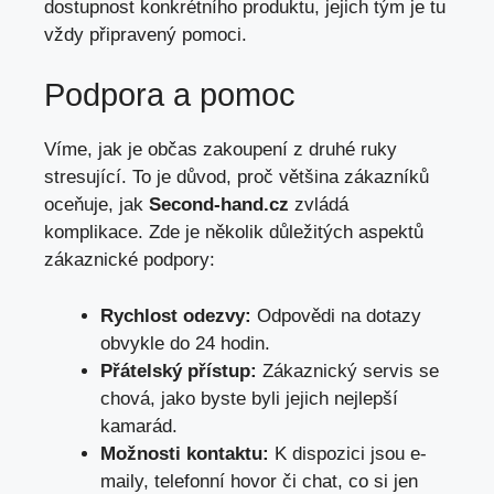
dostupnost konkrétního produktu, jejich tým je tu
vždy připravený pomoci.
Podpora a pomoc
Víme, jak je občas zakoupení z druhé ruky
stresující. To je důvod, proč většina zákazníků
oceňuje, jak
Second-hand.cz
zvládá
komplikace. Zde je několik důležitých aspektů
zákaznické podpory:
Rychlost odezvy:
Odpovědi na dotazy
obvykle do 24 hodin.
Přátelský přístup:
Zákaznický servis se
chová, jako byste byli jejich nejlepší
kamarád.
Možnosti kontaktu:
K dispozici jsou e-
maily, telefonní hovor či chat, co si jen