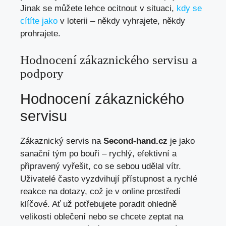
Jinak se můžete lehce ocitnout v situaci,
kdy se
cítíte jako
v loterii – někdy vyhrajete, někdy
prohrajete.
Hodnocení zákaznického servisu a
podpory
Hodnocení zákaznického
servisu
Zákaznický servis na
Second-hand.cz
je jako
sanační tým po bouři – rychlý, efektivní a
připravený vyřešit, co se sebou udělal vítr.
Uživatelé často vyzdvihují přístupnost a rychlé
reakce na dotazy, což je v online prostředí
klíčové. Ať už potřebujete poradit ohledně
velikosti oblečení nebo se chcete zeptat na