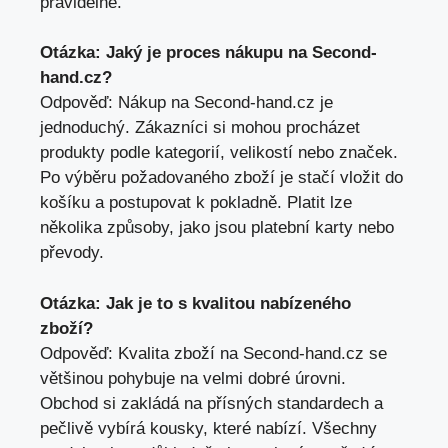
pravidelně.
Otázka: Jaký je proces nákupu na Second-
hand.cz?
Odpověď: Nákup na Second-hand.cz je
jednoduchý. Zákazníci si mohou procházet
produkty podle kategorií, velikostí nebo značek.
Po výběru požadovaného zboží je stačí vložit do
košíku a postupovat k pokladně. Platit lze
několika způsoby, jako jsou platební karty nebo
převody.
Otázka: Jak je to s kvalitou nabízeného
zboží?
Odpověď: Kvalita zboží na Second-hand.cz se
většinou pohybuje na velmi dobré úrovni.
Obchod si zakládá na přísných standardech a
pečlivě vybírá kousky, které nabízí. Všechny