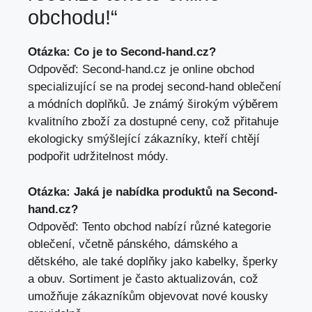
obchodu!“
Otázka: Co je to Second-hand.cz?
Odpověď: Second-hand.cz je online obchod
specializující se na prodej second-hand oblečení
a módních doplňků. Je známý širokým výběrem
kvalitního zboží za dostupné ceny, což přitahuje
ekologicky smýšlející zákazníky, kteří chtějí
podpořit udržitelnost módy.
Otázka: Jaká je nabídka produktů na Second-
hand.cz?
Odpověď: Tento obchod nabízí různé kategorie
oblečení, včetně pánského, dámského a
dětského, ale také doplňky jako kabelky, šperky
a obuv. Sortiment je často aktualizován, což
umožňuje zákazníkům objevovat nové kousky