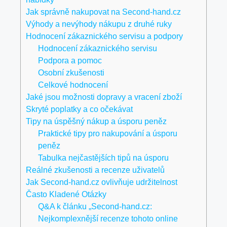
Jak správně nakupovat na Second-hand.cz
Výhody a nevýhody nákupu z druhé ruky
Hodnocení zákaznického servisu a podpory
Hodnocení zákaznického servisu
Podpora a pomoc
Osobní zkušenosti
Celkové hodnocení
Jaké jsou možnosti dopravy a vracení zboží
Skryté poplatky a co očekávat
Tipy na úspěšný nákup a úsporu peněz
Praktické tipy pro nakupování a úsporu
peněz
Tabulka nejčastějších tipů na úsporu
Reálné zkušenosti a recenze uživatelů
Jak Second-hand.cz ovlivňuje udržitelnost
Často Kladené Otázky
Q&A k článku „Second-hand.cz:
Nejkomplexnější recenze tohoto online