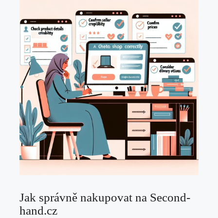
Jak správně nakupovat na Second-
hand.cz