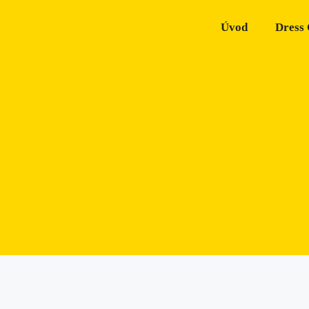
Úvod
Dress