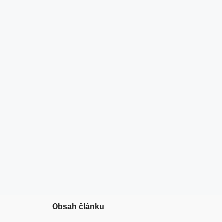
Obsah článku